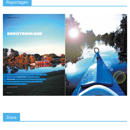
Reportagen
Store