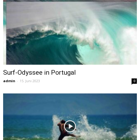
Surf-Odyssee in Portugal
admin
-
15. Juni 2023
0