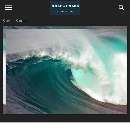
REISEJOURNAL
Start
Stories