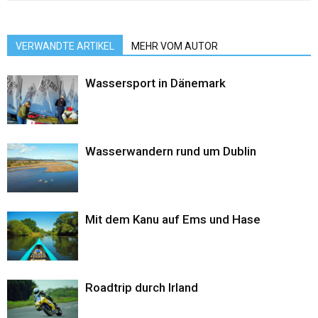
VERWANDTE ARTIKEL
MEHR VOM AUTOR
Wassersport in Dänemark
Wasserwandern rund um Dublin
Mit dem Kanu auf Ems und Hase
Roadtrip durch Irland